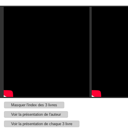
Masquer l'index des 3 livres
Voir la présentation de l'auteur
Voir la présentation de chaque 3 livre