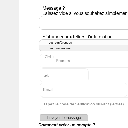
Message ?
Laissez vide si vous souhaitez simplement
S'abonner aux lettres d'information
Les conférences
Les nouveautés
Civilité
Prénom
tel.
Email
Tapez le code de vérification suivant (lettres
Comment créer un compte ?