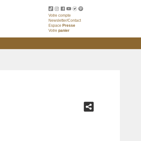
Votre compte
Newsletter/Contact
Espace
Presse
Votre
panier