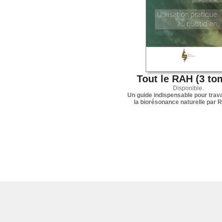
Tout le RAH (3 to
Disponible.
Un guide indispensable pour trava
la biorésonance naturelle par