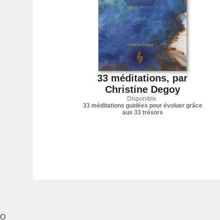
33 méditations, par
Christine Degoy
Disponible.
33 méditations guidées pour évoluer grâce
aux 33 trésors
O