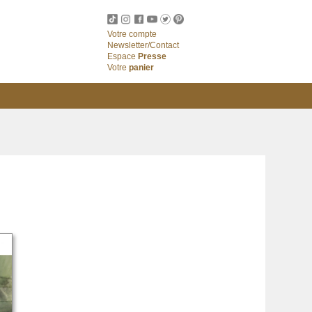
Votre compte
Newsletter/Contact
Espace
Presse
Votre
panier