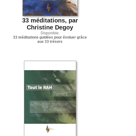
33 méditations, par
Christine Degoy
Disponible.
33 méditations guidées pour évoluer grâce
aux 33 trésors