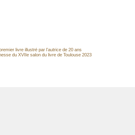
mier livre illustré par l'autrice de 20 ans
unesse du XVIIe salon du livre de Toulouse 2023