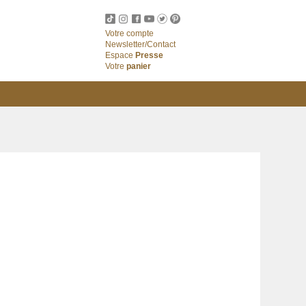
Votre compte
Newsletter/Contact
Espace
Presse
Votre
panier