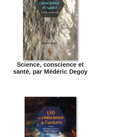
Science, conscience et
santé, par Médéric Degoy