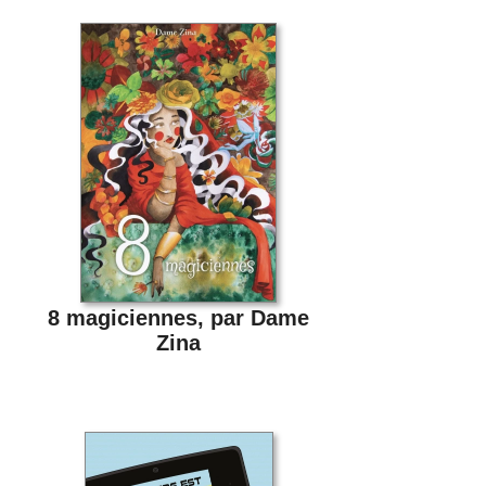
8 magiciennes, par Dame
Zina