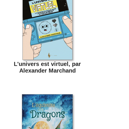
L'univers est virtuel, par
Alexander Marchand