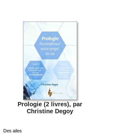
Prologie (2 livres), par
Christine Degoy
Des ailes