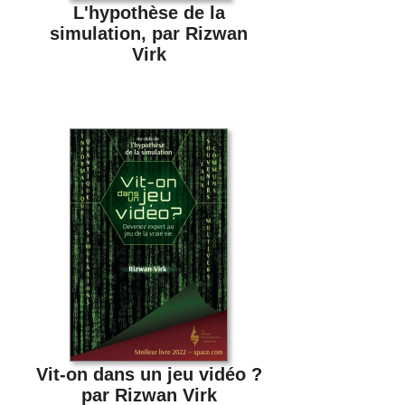
L'hypothèse de la
simulation, par Rizwan
Virk
Vit-on dans un jeu vidéo ?
par Rizwan Virk