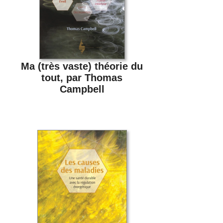
Ma (très vaste) théorie du
tout, par Thomas
Campbell