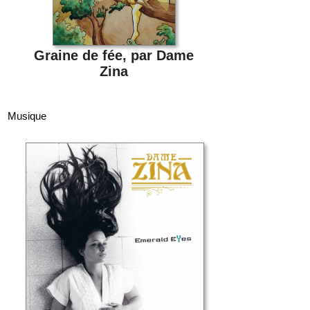
Graine de fée, par Dame
Zina
Musique