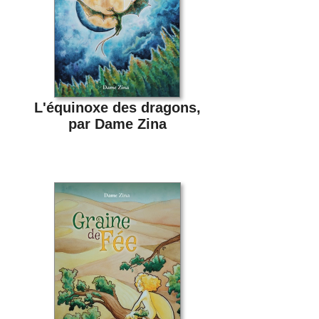
L'équinoxe des dragons,
par Dame Zina