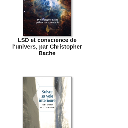
LSD et conscience de
l'univers, par Christopher
Bache