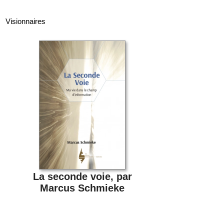
Visionnaires
La seconde voie, par
Marcus Schmieke