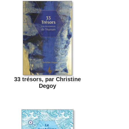
33 trésors, par Christine
Degoy