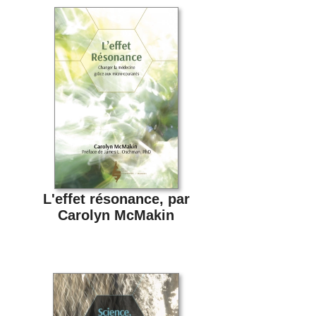
L'effet résonance, par
Carolyn McMakin