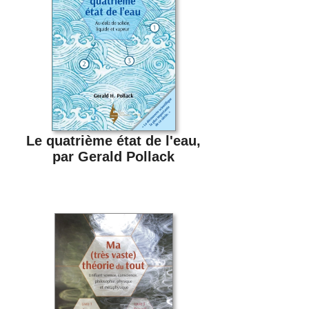
Le quatrième état de l'eau,
par Gerald Pollack