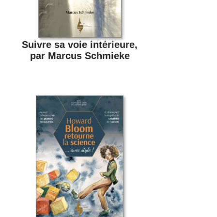
Suivre sa voie intérieure,
par Marcus Schmieke