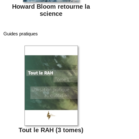
Howard Bloom retourne la
science
Guides pratiques
Tout le RAH (3 tomes)