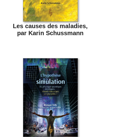
Les causes des maladies,
par Karin Schussmann