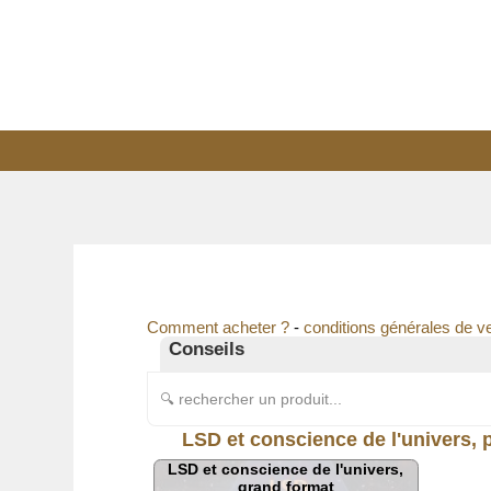
Comment acheter ?
-
conditions générales de v
Conseils
🔍 rechercher un produit...
LSD et conscience de l'univers,