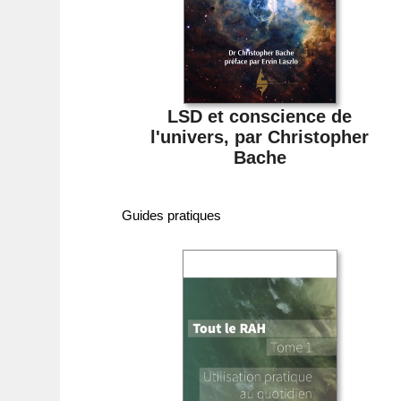
LSD et conscience de
l'univers, par Christopher
Bache
Guides pratiques