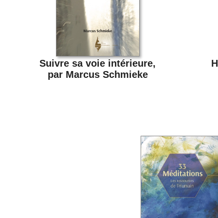
Suivre sa voie intérieure,
H
par Marcus Schmieke