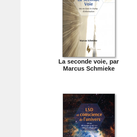
La seconde voie, par
Marcus Schmieke