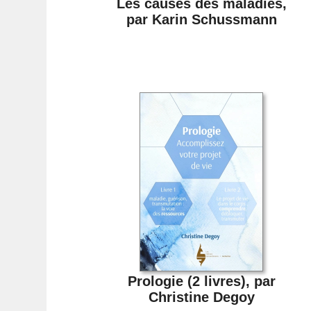
Les causes des maladies,
par Karin Schussmann
Prologie (2 livres), par
Christine Degoy