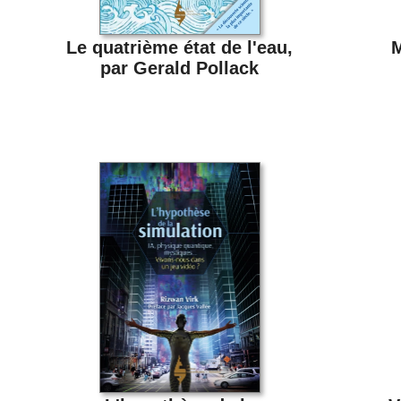
Le quatrième état de l'eau,
M
par Gerald Pollack