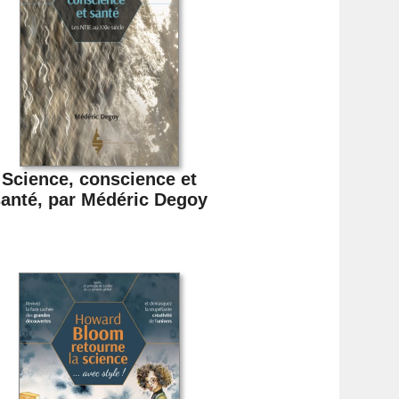
Science, conscience et
anté, par Médéric Degoy