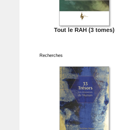
Tout le RAH (3 tomes)
Recherches