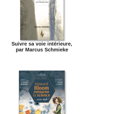
Suivre sa voie intérieure,
par Marcus Schmieke