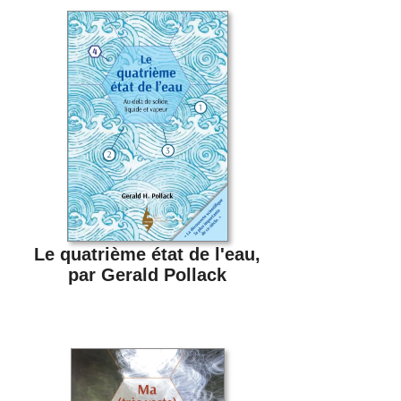
Le quatrième état de l'eau,
par Gerald Pollack