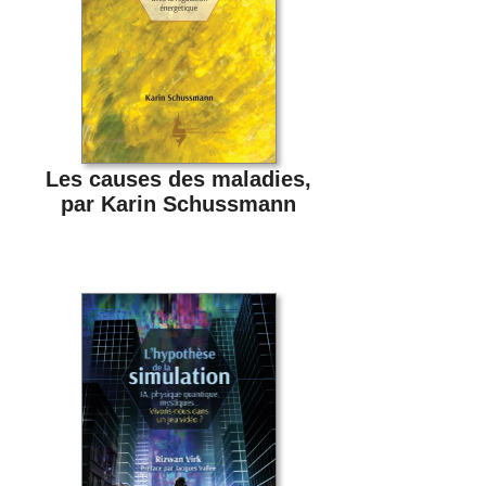
Les causes des maladies,
par Karin Schussmann