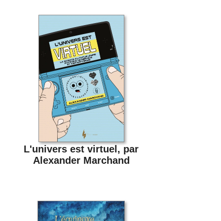
L'univers est virtuel, par
Alexander Marchand