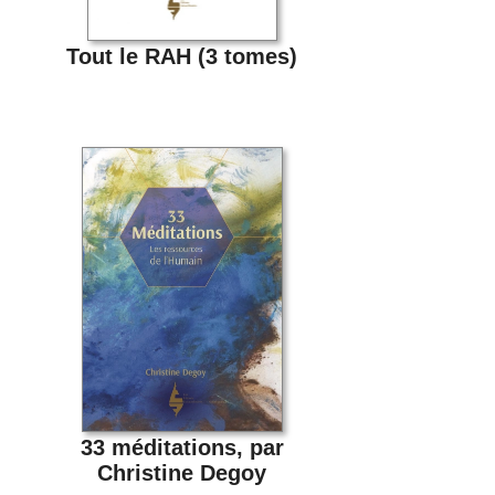
Tout le RAH (3 tomes)
33 méditations, par
Christine Degoy