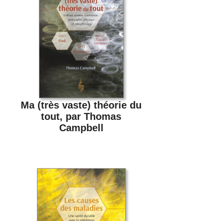
Ma (très vaste) théorie du
tout, par Thomas
Campbell