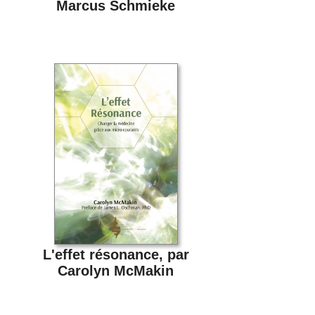
Marcus Schmieke
L'effet résonance, par
Carolyn McMakin