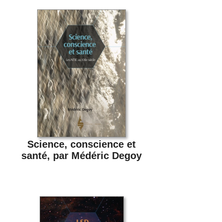
Science, conscience et
santé, par Médéric Degoy