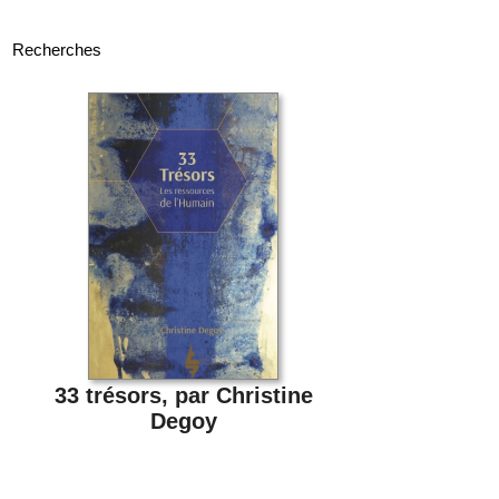
Recherches
33 trésors, par Christine
Degoy