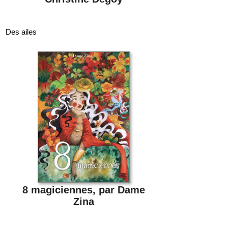
Des ailes
8 magiciennes, par Dame
Zina