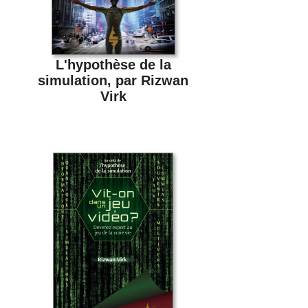
L'hypothèse de la
simulation, par Rizwan
Virk