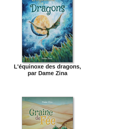
L'équinoxe des dragons,
par Dame Zina