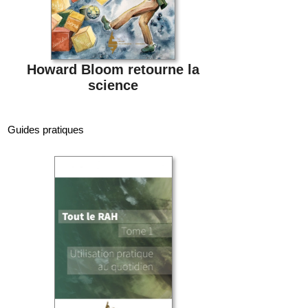
Howard Bloom retourne la
science
Guides pratiques