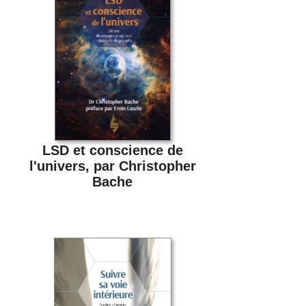
LSD et conscience de
l'univers, par Christopher
Bache