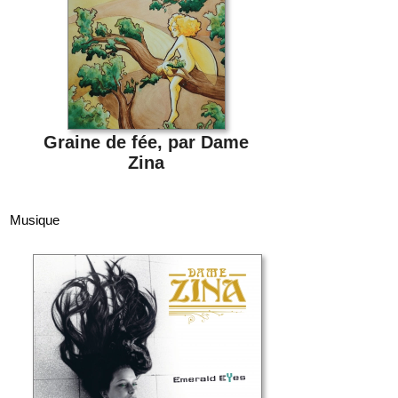
Graine de fée, par Dame
Zina
Musique