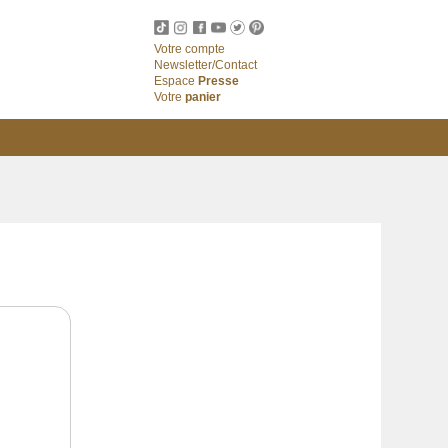
Votre compte
Newsletter/Contact
Espace
Presse
Votre
panier