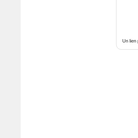
Un lien