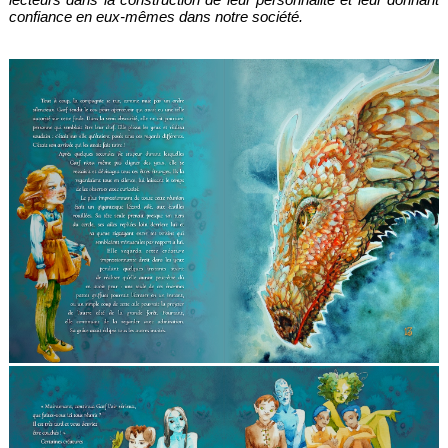
confiance en eux-mêmes dans notre société.