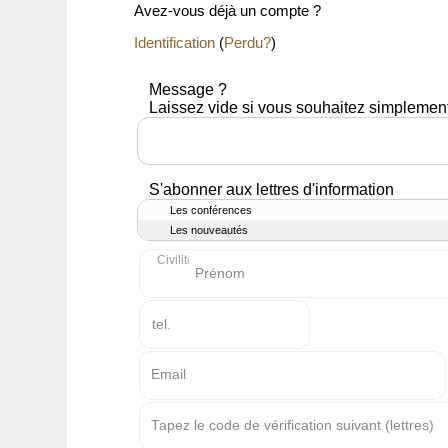
Avez-vous déjà un compte ?
Identification
(
Perdu?
)
Message ?
Laissez vide si vous souhaitez simplement
S'abonner aux lettres d'information
Les conférences
Les nouveautés
Civilité
Prénom
tel.
Email
Tapez le code de vérification suivant (lettres