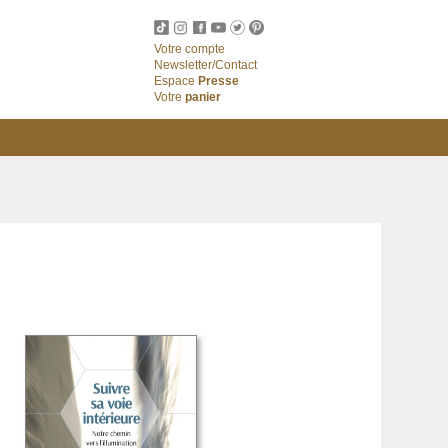
Votre compte
Newsletter/Contact
Espace
Presse
Votre
panier