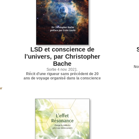
LSD et conscience de
l'univers, par Christopher
Bache
No
Sortie 4 nov. 2021.
Récit d'une rigueur sans précédent de 20
ans de voyage organisé dans la conscience
ur