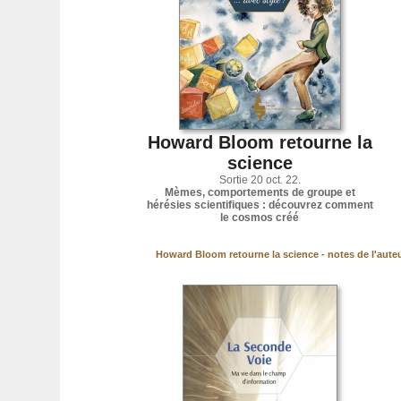
Howard Bloom retourne la
science
Sortie 20 oct. 22.
Mèmes, comportements de groupe et
hérésies scientifiques : découvrez comment
le cosmos créé
Howard Bloom retourne la science - notes de l'aute